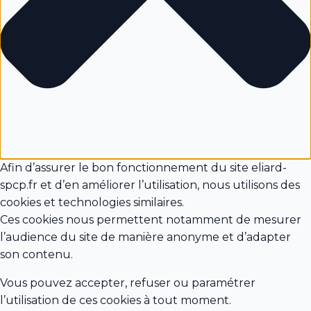
Afin d’assurer le bon fonctionnement du site eliard-
spcp.fr et d’en améliorer l’utilisation, nous utilisons des
cookies et technologies similaires.
Ces cookies nous permettent notamment de mesurer
l’audience du site de manière anonyme et d’adapter
son contenu.
Vous pouvez accepter, refuser ou paramétrer
l’utilisation de ces cookies à tout moment.