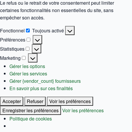
Le refus ou le retrait de votre consentement peut limiter
certaines fonctionnalités non essentielles du site, sans
empêcher son accès.
Fonctionnel
Toujours activé
Fonctionnel
Préférences
Préférences
Statistiques
Statistiques
Marketing
Marketing
Gérer les options
Gérer les services
Gérer {vendor_count} fournisseurs
En savoir plus sur ces finalités
Accepter
Refuser
Voir les préférences
Enregistrer les préférences
Voir les préférences
Politique de cookies