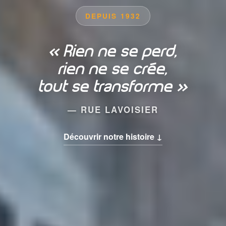
DEPUIS 1932
« Rien ne se perd,
rien ne se crée,
tout se transforme »
— RUE LAVOISIER
Découvrir notre histoire ↓