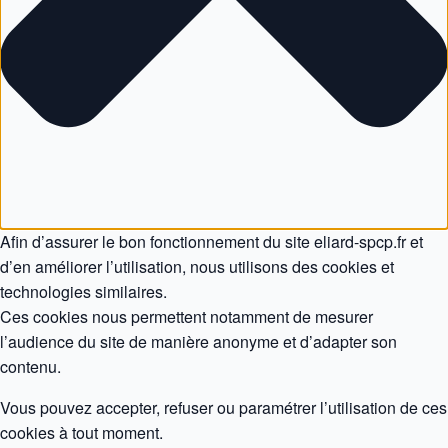
Afin d’assurer le bon fonctionnement du site eliard-spcp.fr et
d’en améliorer l’utilisation, nous utilisons des cookies et
technologies similaires.
Ces cookies nous permettent notamment de mesurer
l’audience du site de manière anonyme et d’adapter son
contenu.
Vous pouvez accepter, refuser ou paramétrer l’utilisation de ces
cookies à tout moment.