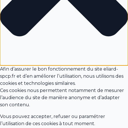
Afin d’assurer le bon fonctionnement du site eliard-
spcp.fr et d’en améliorer l’utilisation, nous utilisons des
cookies et technologies similaires.
Ces cookies nous permettent notamment de mesurer
l’audience du site de manière anonyme et d’adapter
son contenu.
Vous pouvez accepter, refuser ou paramétrer
l’utilisation de ces cookies à tout moment.