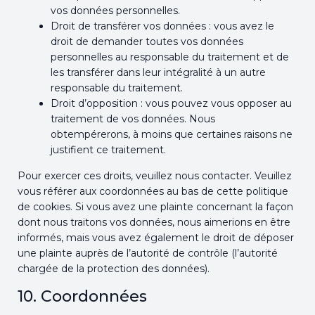
vos données personnelles.
Droit de transférer vos données : vous avez le
droit de demander toutes vos données
personnelles au responsable du traitement et de
les transférer dans leur intégralité à un autre
responsable du traitement.
Droit d’opposition : vous pouvez vous opposer au
traitement de vos données. Nous
obtempérerons, à moins que certaines raisons ne
justifient ce traitement.
Pour exercer ces droits, veuillez nous contacter. Veuillez
vous référer aux coordonnées au bas de cette politique
de cookies. Si vous avez une plainte concernant la façon
dont nous traitons vos données, nous aimerions en être
informés, mais vous avez également le droit de déposer
une plainte auprès de l’autorité de contrôle (l’autorité
chargée de la protection des données).
10. Coordonnées