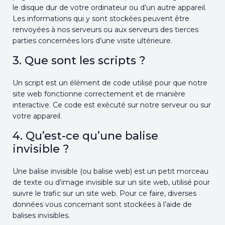
le disque dur de votre ordinateur ou d’un autre appareil.
Les informations qui y sont stockées peuvent être
renvoyées à nos serveurs ou aux serveurs des tierces
parties concernées lors d’une visite ultérieure.
3. Que sont les scripts ?
Un script est un élément de code utilisé pour que notre
site web fonctionne correctement et de manière
interactive. Ce code est exécuté sur notre serveur ou sur
votre appareil.
4. Qu’est-ce qu’une balise
invisible ?
Une balise invisible (ou balise web) est un petit morceau
de texte ou d’image invisible sur un site web, utilisé pour
suivre le trafic sur un site web. Pour ce faire, diverses
données vous concernant sont stockées à l’aide de
balises invisibles.