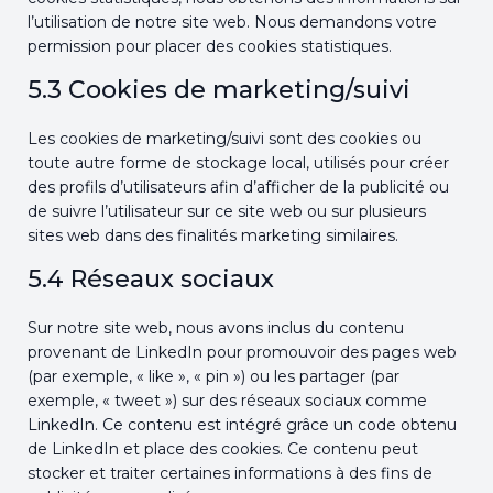
l’utilisation de notre site web. Nous demandons votre
permission pour placer des cookies statistiques.
5.3 Cookies de marketing/suivi
Les cookies de marketing/suivi sont des cookies ou
toute autre forme de stockage local, utilisés pour créer
des profils d’utilisateurs afin d’afficher de la publicité ou
de suivre l’utilisateur sur ce site web ou sur plusieurs
sites web dans des finalités marketing similaires.
5.4 Réseaux sociaux
Sur notre site web, nous avons inclus du contenu
provenant de LinkedIn pour promouvoir des pages web
(par exemple, « like », « pin ») ou les partager (par
exemple, « tweet ») sur des réseaux sociaux comme
LinkedIn. Ce contenu est intégré grâce un code obtenu
de LinkedIn et place des cookies. Ce contenu peut
stocker et traiter certaines informations à des fins de