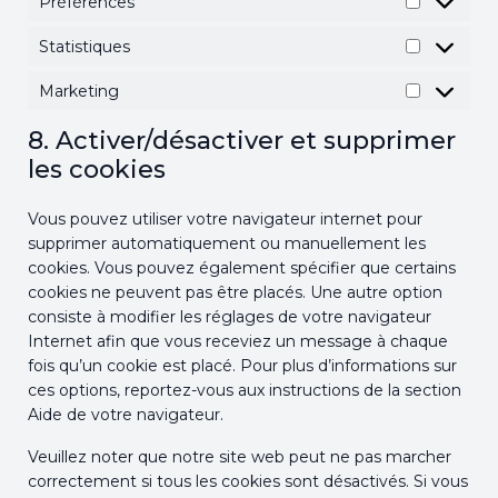
Préférences
Préférenc
Statistiques
Statistiqu
Marketing
Marketin
8. Activer/désactiver et supprimer
les cookies
Vous pouvez utiliser votre navigateur internet pour
supprimer automatiquement ou manuellement les
cookies. Vous pouvez également spécifier que certains
cookies ne peuvent pas être placés. Une autre option
consiste à modifier les réglages de votre navigateur
Internet afin que vous receviez un message à chaque
fois qu’un cookie est placé. Pour plus d’informations sur
ces options, reportez-vous aux instructions de la section
Aide de votre navigateur.
Veuillez noter que notre site web peut ne pas marcher
correctement si tous les cookies sont désactivés. Si vous