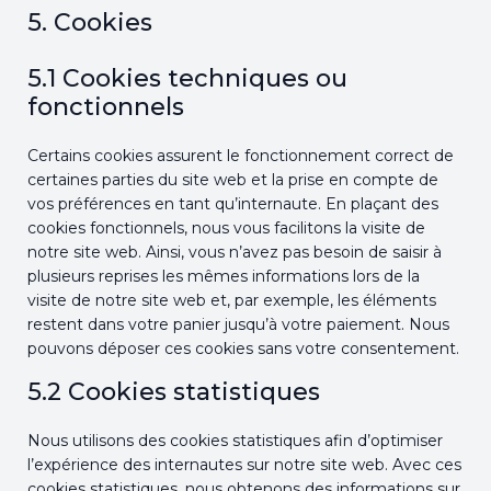
5. Cookies
5.1 Cookies techniques ou
fonctionnels
Certains cookies assurent le fonctionnement correct de
certaines parties du site web et la prise en compte de
vos préférences en tant qu’internaute. En plaçant des
cookies fonctionnels, nous vous facilitons la visite de
notre site web. Ainsi, vous n’avez pas besoin de saisir à
plusieurs reprises les mêmes informations lors de la
visite de notre site web et, par exemple, les éléments
restent dans votre panier jusqu’à votre paiement. Nous
pouvons déposer ces cookies sans votre consentement.
5.2 Cookies statistiques
Nous utilisons des cookies statistiques afin d’optimiser
l’expérience des internautes sur notre site web. Avec ces
cookies statistiques, nous obtenons des informations sur