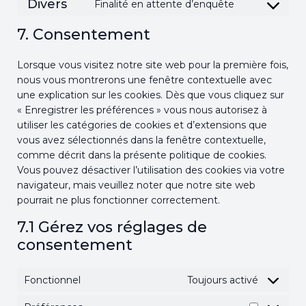
Divers
Finalité en attente d’enquête
service
Consent
linkedin
to
7. Consentement
service
divers
Lorsque vous visitez notre site web pour la première fois,
nous vous montrerons une fenêtre contextuelle avec
une explication sur les cookies. Dès que vous cliquez sur
« Enregistrer les préférences » vous nous autorisez à
utiliser les catégories de cookies et d’extensions que
vous avez sélectionnés dans la fenêtre contextuelle,
comme décrit dans la présente politique de cookies.
Vous pouvez désactiver l’utilisation des cookies via votre
navigateur, mais veuillez noter que notre site web
pourrait ne plus fonctionner correctement.
7.1 Gérez vos réglages de
consentement
Fonctionnel
Toujours activé