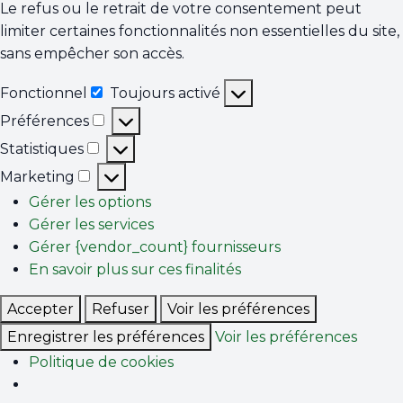
Le refus ou le retrait de votre consentement peut
limiter certaines fonctionnalités non essentielles du site,
sans empêcher son accès.
Fonctionnel
Toujours activé
Fonctionnel
Préférences
Préférences
Statistiques
Statistiques
Marketing
Marketing
Gérer les options
Gérer les services
Gérer {vendor_count} fournisseurs
En savoir plus sur ces finalités
Accepter
Refuser
Voir les préférences
Enregistrer les préférences
Voir les préférences
Politique de cookies