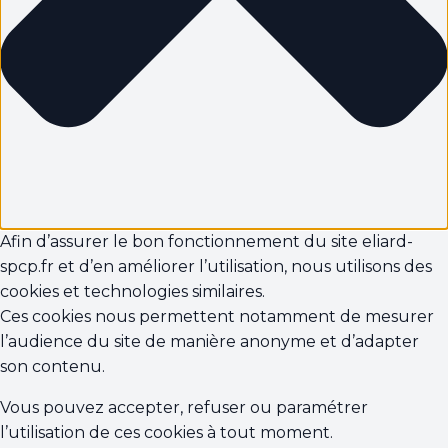
Afin d’assurer le bon fonctionnement du site eliard-
spcp.fr et d’en améliorer l’utilisation, nous utilisons des
cookies et technologies similaires.
Ces cookies nous permettent notamment de mesurer
l’audience du site de manière anonyme et d’adapter
son contenu.
Vous pouvez accepter, refuser ou paramétrer
l’utilisation de ces cookies à tout moment.