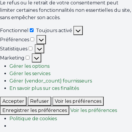
Le refus ou le retrait de votre consentement peut
limiter certaines fonctionnalités non essentielles du site,
sans empêcher son accès.
Fonctionnel
Toujours activé
Fonctionnel
Préférences
Préférences
Statistiques
Statistiques
Marketing
Marketing
Gérer les options
Gérer les services
Gérer {vendor_count} fournisseurs
En savoir plus sur ces finalités
Accepter
Refuser
Voir les préférences
Enregistrer les préférences
Voir les préférences
Politique de cookies