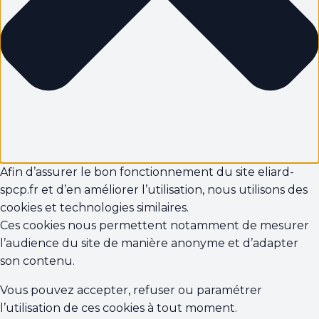
Afin d’assurer le bon fonctionnement du site eliard-
spcp.fr et d’en améliorer l’utilisation, nous utilisons des
cookies et technologies similaires.
Ces cookies nous permettent notamment de mesurer
l’audience du site de manière anonyme et d’adapter
son contenu.
Vous pouvez accepter, refuser ou paramétrer
l’utilisation de ces cookies à tout moment.