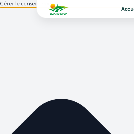
Gérer le consentement
Accue