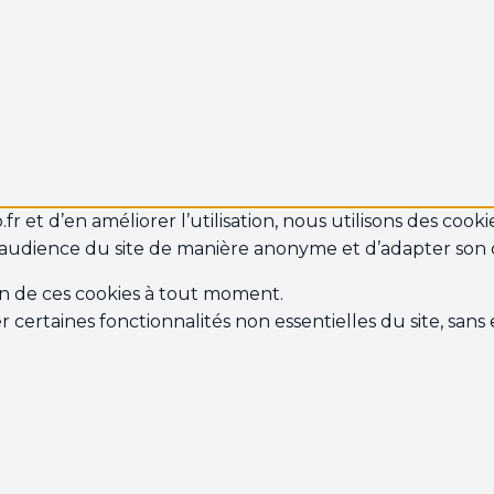
 et d’en améliorer l’utilisation, nous utilisons des cookie
audience du site de manière anonyme et d’adapter son
on de ces cookies à tout moment.
r certaines fonctionnalités non essentielles du site, san