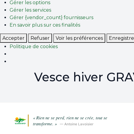
Gérer les options
Gérer les services
Gérer {vendor_count} fournisseurs
En savoir plus sur ces finalités
Accepter
Refuser
Voir les préférences
Enregistre
Politique de cookies
Vesce hiver GR
« Rien ne se perd, rien ne se crée, tout se
transforme. »
— Antoine Lavoisier