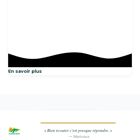
En savoir plus
« Bien écouter c'est presque répondre. »
— Marivaux