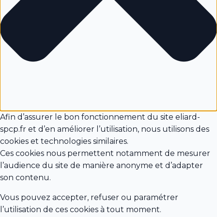
Afin d’assurer le bon fonctionnement du site eliard-
spcp.fr et d’en améliorer l’utilisation, nous utilisons des
cookies et technologies similaires.
Ces cookies nous permettent notamment de mesurer
l’audience du site de manière anonyme et d’adapter
son contenu.
Vous pouvez accepter, refuser ou paramétrer
l’utilisation de ces cookies à tout moment.