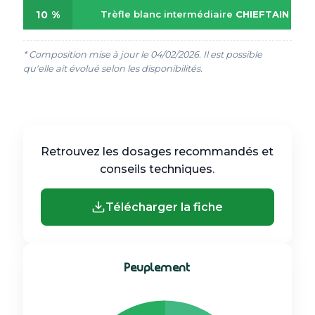
10 %
Trèfle blanc intermédiaire
CHIEFTAIN
* Composition mise à jour le 04/02/2026. Il est possible
qu'elle ait évolué selon les disponibilités.
Retrouvez les dosages recommandés et
conseils techniques.
Télécharger la fiche
Peuplement