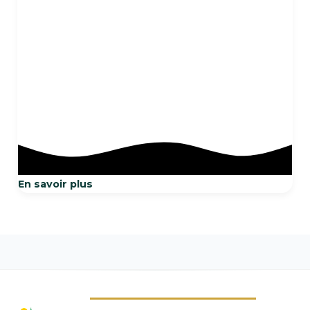
15 Kg
En savoir plus