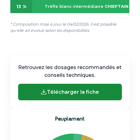
13 %
Trèfle blanc intermédiaire
CHIEFTAIN
* Composition mise à jour le 04/02/2026. Il est possible
qu'elle ait évolué selon les disponibilités.
Retrouvez les dosages recommandés et
conseils techniques.
Télécharger la fiche
Peuplement