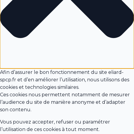
Afin d’assurer le bon fonctionnement du site eliard-
spcp.fr et d’en améliorer l’utilisation, nous utilisons des
cookies et technologies similaires.
Ces cookies nous permettent notamment de mesurer
l’audience du site de manière anonyme et d’adapter
son contenu.
Vous pouvez accepter, refuser ou paramétrer
l’utilisation de ces cookies à tout moment.