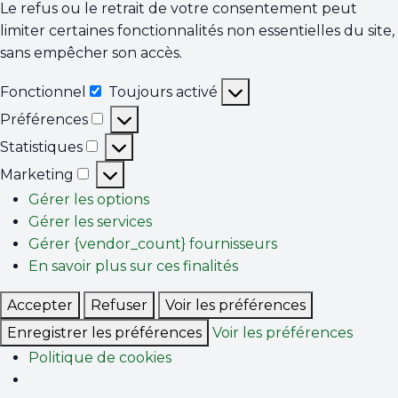
Le refus ou le retrait de votre consentement peut
limiter certaines fonctionnalités non essentielles du site,
sans empêcher son accès.
Fonctionnel
Toujours activé
Fonctionnel
Préférences
Préférences
Statistiques
Statistiques
Marketing
Marketing
Gérer les options
Gérer les services
Gérer {vendor_count} fournisseurs
En savoir plus sur ces finalités
Accepter
Refuser
Voir les préférences
Enregistrer les préférences
Voir les préférences
Politique de cookies