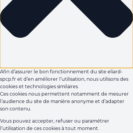
Afin d’assurer le bon fonctionnement du site eliard-
spcp.fr et d’en améliorer l’utilisation, nous utilisons des
cookies et technologies similaires.
Ces cookies nous permettent notamment de mesurer
l’audience du site de manière anonyme et d’adapter
son contenu.
Vous pouvez accepter, refuser ou paramétrer
l’utilisation de ces cookies à tout moment.