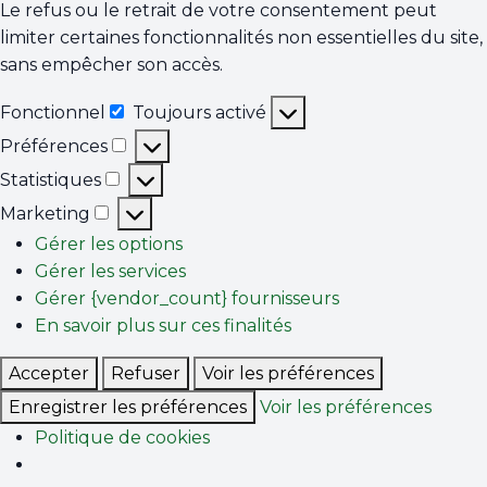
Le refus ou le retrait de votre consentement peut
limiter certaines fonctionnalités non essentielles du site,
sans empêcher son accès.
Fonctionnel
Toujours activé
Fonctionnel
Préférences
Préférences
Statistiques
Statistiques
Marketing
Marketing
Gérer les options
Gérer les services
Gérer {vendor_count} fournisseurs
En savoir plus sur ces finalités
Accepter
Refuser
Voir les préférences
Enregistrer les préférences
Voir les préférences
Politique de cookies