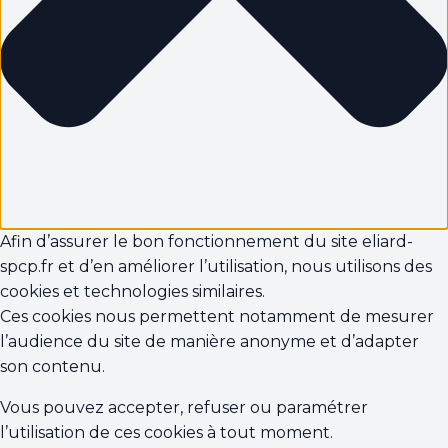
Afin d’assurer le bon fonctionnement du site eliard-
spcp.fr et d’en améliorer l’utilisation, nous utilisons des
cookies et technologies similaires.
Ces cookies nous permettent notamment de mesurer
l’audience du site de manière anonyme et d’adapter
son contenu.
Vous pouvez accepter, refuser ou paramétrer
l’utilisation de ces cookies à tout moment.