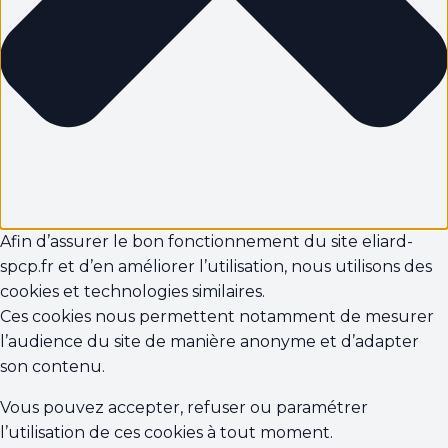
Afin d’assurer le bon fonctionnement du site eliard-
spcp.fr et d’en améliorer l’utilisation, nous utilisons des
cookies et technologies similaires.
Ces cookies nous permettent notamment de mesurer
l’audience du site de manière anonyme et d’adapter
son contenu.
Vous pouvez accepter, refuser ou paramétrer
l’utilisation de ces cookies à tout moment.