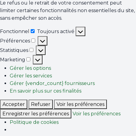
Le refus ou le retrait de votre consentement peut
limiter certaines fonctionnalités non essentielles du site,
sans empêcher son accès.
Fonctionnel
Toujours activé
Fonctionnel
Préférences
Préférences
Statistiques
Statistiques
Marketing
Marketing
Gérer les options
Gérer les services
Gérer {vendor_count} fournisseurs
En savoir plus sur ces finalités
Accepter
Refuser
Voir les préférences
Enregistrer les préférences
Voir les préférences
Politique de cookies