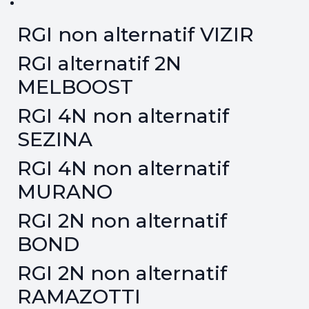
RGI non alternatif VIZIR
RGI alternatif 2N
MELBOOST
RGI 4N non alternatif
SEZINA
RGI 4N non alternatif
MURANO
RGI 2N non alternatif
BOND
RGI 2N non alternatif
RAMAZOTTI