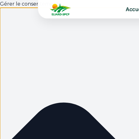
Gérer le consentement
Accue