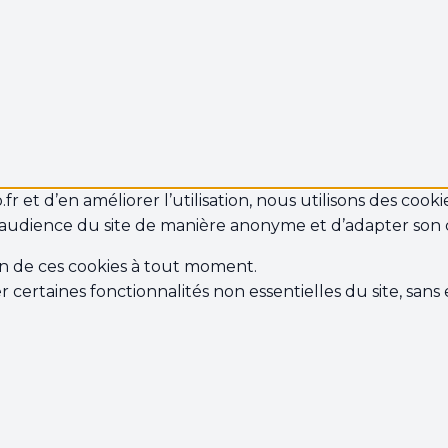
 et d’en améliorer l’utilisation, nous utilisons des cookie
audience du site de manière anonyme et d’adapter son
on de ces cookies à tout moment.
r certaines fonctionnalités non essentielles du site, san