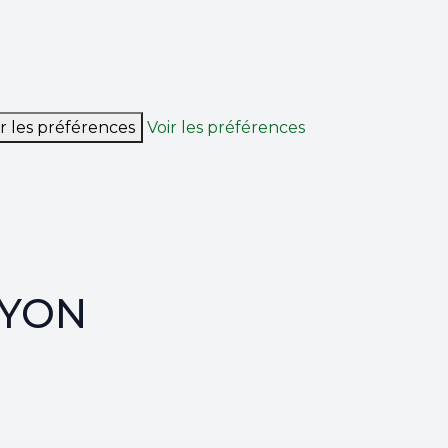
r les préférences
Voir les préférences
NYON