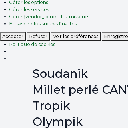
Gérer les options
Gérer les services
Gérer {vendor_count} fournisseurs
En savoir plus sur ces finalités
Accepter
Refuser
Voir les préférences
Enregistre
Politique de cookies
Soudanik
Millet perlé CA
Tropik
Olympik