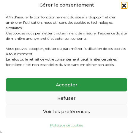
Gérer le consentement
Afin d’assurer le bon fonctionnement du site eliard-spcp.fr et d’en
améliorer l’utilisation, nous utilisons des cookies et technologies
similaires.
Ces cookies nous permettent notamment de mesurer l’audience du site
de manière anonyme et d’adapter son contenu.
Vous pouvez accepter, refuser ou paramétrer l’utilisation de ces cookies
à tout moment.
Le refus ou le retrait de votre consentement peut limiter certaines
fonctionnalités non essentielles du site, sans empêcher son accès.
Accepter
Refuser
Voir les préférences
Politique de cookies