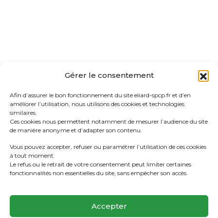
Gérer le consentement
Afin d’assurer le bon fonctionnement du site eliard-spcp.fr et d’en
améliorer l’utilisation, nous utilisons des cookies et technologies
similaires.
Ces cookies nous permettent notamment de mesurer l’audience du site
de manière anonyme et d’adapter son contenu.
Vous pouvez accepter, refuser ou paramétrer l’utilisation de ces cookies
à tout moment.
Le refus ou le retrait de votre consentement peut limiter certaines
fonctionnalités non essentielles du site, sans empêcher son accès.
Accepter