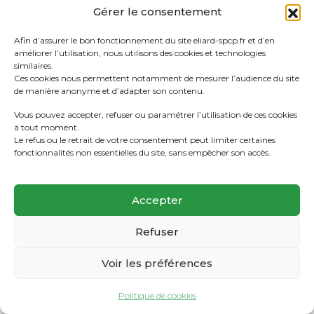
Gérer le consentement
Afin d’assurer le bon fonctionnement du site eliard-spcp.fr et d’en
améliorer l’utilisation, nous utilisons des cookies et technologies
similaires.
Ces cookies nous permettent notamment de mesurer l’audience du site
de manière anonyme et d’adapter son contenu.
Vous pouvez accepter, refuser ou paramétrer l’utilisation de ces cookies
à tout moment.
Le refus ou le retrait de votre consentement peut limiter certaines
fonctionnalités non essentielles du site, sans empêcher son accès.
Accepter
Refuser
Voir les préférences
Politique de cookies