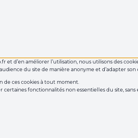
 et d’en améliorer l’utilisation, nous utilisons des cookie
audience du site de manière anonyme et d’adapter son
on de ces cookies à tout moment.
r certaines fonctionnalités non essentielles du site, san