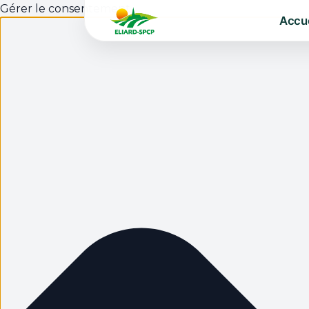
Gérer le consentement
Accue