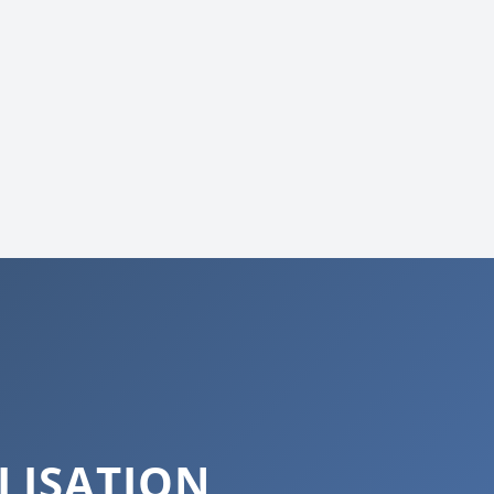
LISATION