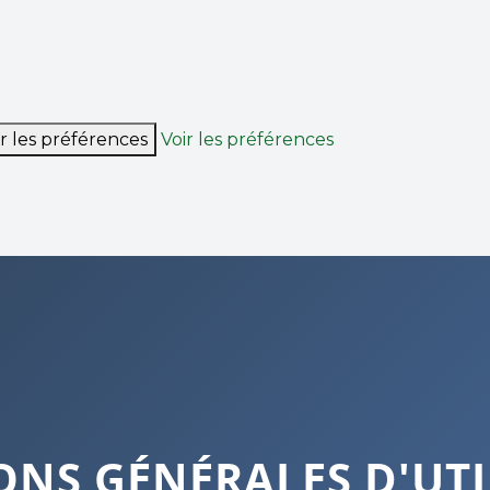
r les préférences
Voir les préférences
ONS GÉNÉRALES D'UTI