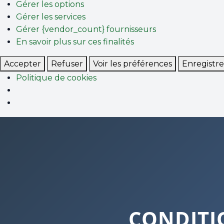
Gérer les options
Gérer les services
Gérer {vendor_count} fournisseurs
En savoir plus sur ces finalités
Accepter
Refuser
Voir les préférences
Enregistre
Politique de cookies
CONDITI